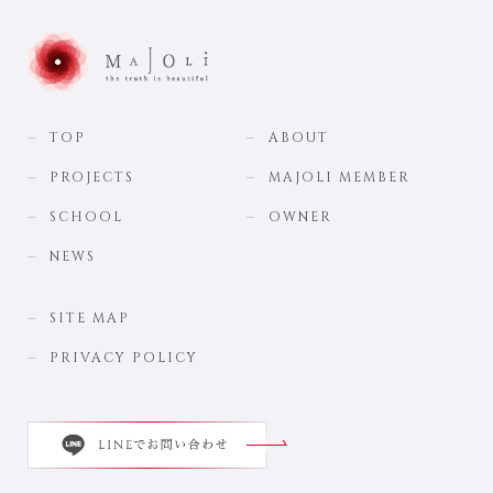
TOP
ABOUT
PROJECTS
MAJOLI MEMBER
SCHOOL
OWNER
NEWS
SITE MAP
PRIVACY POLICY