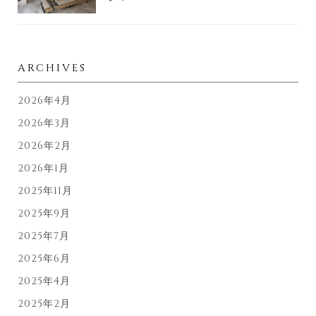
ARCHIVES
2026年4月
2026年3月
2026年2月
2026年1月
2025年11月
2025年9月
2025年7月
2025年6月
2025年4月
2025年2月