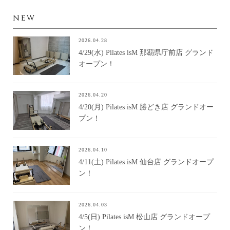
NEW
2026.04.28
4/29(水) Pilates isM 那覇県庁前店 グランド
オープン！
2026.04.20
4/20(月) Pilates isM 勝どき店 グランドオー
プン！
2026.04.10
4/11(土) Pilates isM 仙台店 グランドオープ
ン！
2026.04.03
4/5(日) Pilates isM 松山店 グランドオープ
ン！