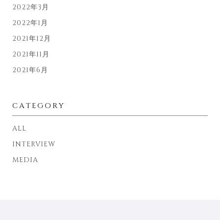
2022年3月
2022年1月
2021年12月
2021年11月
2021年6月
CATEGORY
ALL
INTERVIEW
MEDIA