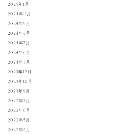
2025年1月
2024年11月
2024年9月
2024年8月
2024年7月
2024年6月
2024年4月
2023年12月
2023年10月
2023年9月
2022年7月
2022年6月
2022年5月
2022年4月