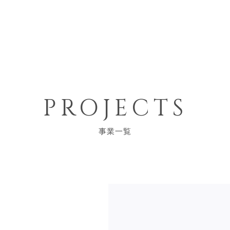
PROJECTS
事業一覧