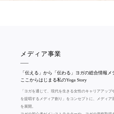
メディア事業
「伝える」から「伝わる」ヨガの総合情報メ
ここからはじまる私のYoga Story
「ヨガを通じて、現代を生きる女性のキャリアアップ
を提唱するメディア創り」をコンセプトに、メディア
を展開。
ヨガの初心者がインストラクターや、ヨガの資格取得