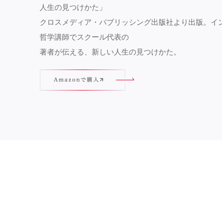
人生の見つけかた」
クロスメディア・パブリッシング出版社より出版。イ
哲学講師でスクール代表の
著者が伝える、新しい人生の見つけかた。