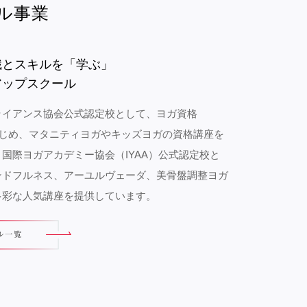
ル事業
識とスキルを「学ぶ」
アップスクール
ライアンス協会公式認定校として、ヨガ資格
をはじめ、マタニティヨガやキッズヨガの資格講座を
国際ヨガアカデミー協会（IYAA）公式認定校と
ンドフルネス、アーユルヴェーダ、美骨盤調整ヨガ
多彩な人気講座を提供しています。