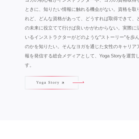
ときに、知りたい情報に触れる機会がない。資格を取
れど、どんな資格があって、どうすれば取得できて、
の未来に役立てて行けば良いかがわからない。実際に
いるインストラクターがどのような”ストーリー”を歩
のかを知りたい。そんなヨガを通じた女性のキャリア
報を発信する総合メディアとして、Yoga Storyを運営
す。