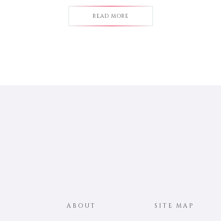
READ MORE
ABOUT
SITE MAP