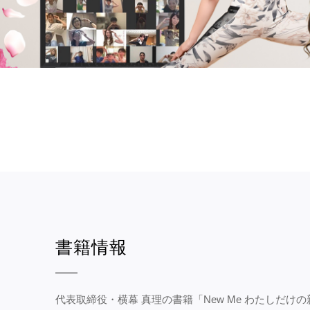
書籍情報
代表取締役・横幕 真理の書籍「New Me わたしだけ